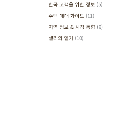
한국 고객을 위한 정보
(5)
주택 매매 가이드
(11)
지역 정보 & 시장 동향
(9)
샐리의 일기
(10)