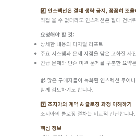
6️⃣ 인스펙션은 절대 생략 금지, 꼼꼼히 조
직접 올 수 없더라도 인스펙션은 절대 건너뛰
요청해야 할 것:
상세한 내용의 디지털 리포트
주요 시스템과 문제 지점을 담은 고화질 사
긴급 문제와 단순 미관 문제를 구분한 요약
📹 많은 구매자들이 녹화된 인스펙션 투어나
함께 검토하기도 합니다.
7️⃣ 조지아의 계약 & 클로징 과정 이해하기
조지아의 클로징 절차는 비교적 간단합니다. 
핵심 정보