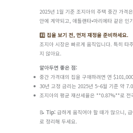
2025년 1월 기준 조지아의 주택 중간 가격은 
안에 계약되고, 애틀랜타•마리에타 같은 인기
2️⃣ 집을 보기 전, 먼저 재정을 준비하세요.
조지아 시장은 빠르게 움직입니다. 특히 타
지 않아요.
알아두면 좋은 점:
중간 가격대의 집을 구매하려면 연 $101,0
30년 고정 금리는 2025년 5~6월 기준 약 7.
조지아의 평균 재산세율은 **0.87%**로 
📝
Tip:
급하게 움직여야 할 때가 많으니, 급
로 정리해 두세요.