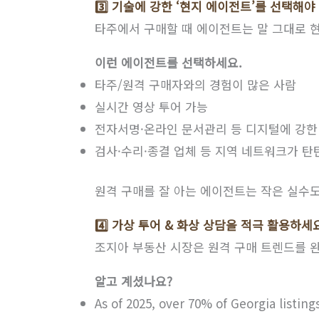
3️⃣ 기술에 강한 ‘현지 에이전트’를 선택해야
타주에서 구매할 때 에이전트는 말 그대로 현
이런 에이전트를 선택하세요.
타주/원격 구매자와의 경험이 많은 사람
실시간 영상 투어 가능
전자서명·온라인 문서관리 등 디지털에 강한
검사·수리·종결 업체 등 지역 네트워크가 탄
원격 구매를 잘 아는 에이전트는 작은 실수도
4️⃣ 가상 투어 & 화상 상담을 적극 활용하세
조지아 부동산 시장은 원격 구매 트렌드를 
알고 계셨나요?
As of 2025, over 70% of Georgia listing