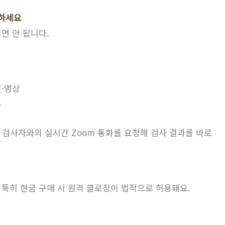
율하세요
면 안 됩니다.
진·영상
본
 검사자와의 실시간 Zoom 통화를 요청해 검사 결과를 바로
특히 현금 구매 시 원격 클로징이 법적으로 허용돼요.