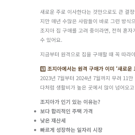
새로운 주로 이사한다는 것만으로도 큰 결정인
지만 매년 수많은 사람들이 바로 그런 방식
조지아 집 구매를 고려 중이라면, 전혀 혼자
수 있어요.
지금부터 원격으로 집을 구매할 때 꼭 따라
1️⃣ 조지아에서는 원격 구매가 이미 ‘새로운 
2023년 7월부터 2024년 7월까지 무려 1
다처럼 생활비가 높은 곳에서 많이 넘어오고
조지아가 인기 있는 이유는?
보다 합리적인 주택 가격
낮은 재산세
빠르게 성장하는 일자리 시장