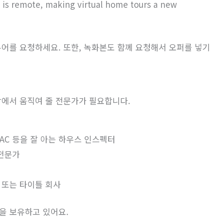
 is remote, making virtual home tours a new
어를 요청하세요. 또한, 녹화본도 함께 요청해서 오퍼를 넣기
장에서 움직여 줄 전문가가 필요합니다.
AC 등을 잘 아는 하우스 인스펙터
 전문가
 또는 타이틀 회사
을 보유하고 있어요.