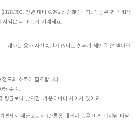
$376,200, 전년 대비 6.9% 상승했습니다. 집들은 평균 41일
 지역은 더 빠르게 거래돼요.
주 구매자는 융자 사전승인서 없이는 셀러가 제안을 잘 받아주
00 정도의 소득이 필요합니다.
00% 수준.
전국 평균보다 낮지만, 카운티마다 차이가 있어요.
여명세서·세금보고서·ID·통장 내역서 등을 미리 디지털 파일