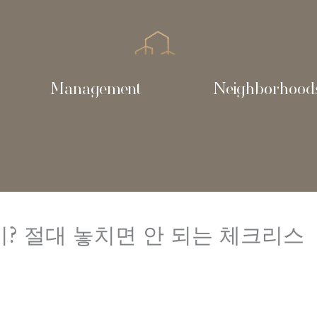
Management
Neighborhood
? 절대 놓치면 안 되는 체크리스