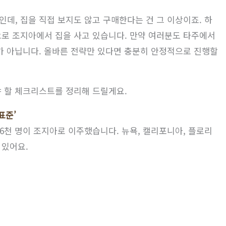
데, 집을 직접 보지도 않고 구매한다는 건 그 이상이죠. 하
으로 조지아에서 집을 사고 있습니다. 만약 여러분도 타주에서
가 아닙니다. 올바른 전략만 있다면 충분히 안정적으로 진행할
야 할 체크리스트를 정리해 드릴게요.
표준’
1만 6천 명이 조지아로 이주했습니다. 뉴욕, 캘리포니아, 플로리
 있어요.