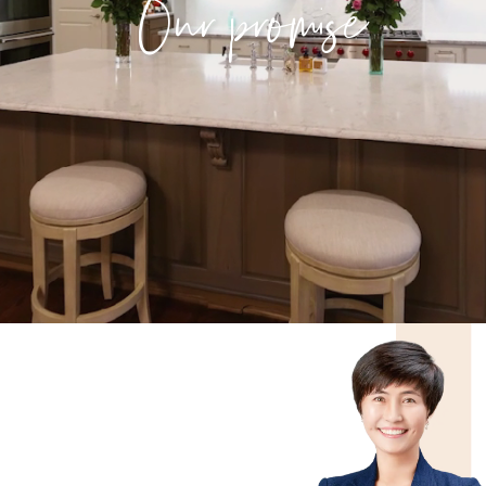
Our promise