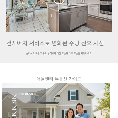
컨시어지 서비스로 변화된 주방 전후 사진
슬라이드 바를 좌우로 움직여서 이전 모습과 이후 모습을 확인하세요.
애틀랜타 부동산 가이드