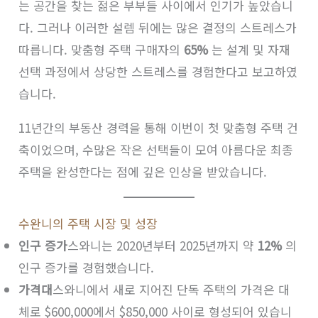
는 공간을 찾는 젊은 부부들 사이에서 인기가 높았습니
다. 그러나 이러한 설렘 뒤에는 많은 결정의 스트레스가
따릅니다. 맞춤형 주택 구매자의
65%
는 설계 및 자재
선택 과정에서 상당한 스트레스를 경험한다고 보고하였
습니다.
11년간의 부동산 경력을 통해 이번이 첫 맞춤형 주택 건
축이었으며, 수많은 작은 선택들이 모여 아름다운 최종
주택을 완성한다는 점에 깊은 인상을 받았습니다.
수완니의 주택 시장 및 성장
인구 증가
스와니는 2020년부터 2025년까지 약
12%
의
인구 증가를 경험했습니다.
가격대
스와니에서 새로 지어진 단독 주택의 가격은 대
체로 $600,000에서 $850,000 사이로 형성되어 있습니