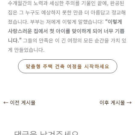
수개월간의 노력과 세심한 주의를 기울인 끝에, 완공된
집은 그 누구도 예상하지 못한 만큼 더 아름답고 정교해
졌습니다. 부부는 저에게 이렇게 말했습니다:
“이렇게
사랑스러운 집에서 첫 아이를 맞이하게 되어 너무 기쁩
니다.”
그들의 만족은 이 긴 여정의 모든 순간을 가치 있
게 만들었습니다.
맞춤형 주택 건축 여정을 시작하세요
←
이전 게시물
이후 게시물
→
댓글을 남겨주세요