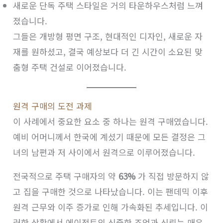
새로운 단독 주택 스타일은 거의 타운하우스처럼 느껴
졌습니다.
그들은 개방형 평면 구조, 현대적인 디자인, 새로운 자
재를 원하셨고, 결국 예상보다 더 긴 시간이 소요된 맞
춤형 주택 건설로 이어졌습니다.
원격 구매의 도전 과제
이 사례에서 중요한 요소 중 하나는 원격 구매였습니다.
예비 어머니께서 한국에 계셨기 때문에 모든 결정은 그
녀의 남편과 저 사이에서 원격으로 이루어졌습니다.
전국적으로 주택 구매자의 약
63%
가 직접 방문하지 않
고 집을 구매한 것으로 나타났습니다. 이는 팬데믹 이후
원격 근무와 이주 증가로 인해 가속화된 추세입니다. 이
러한 상황에서 에이전트의 신중한 조언과 신뢰는 매우