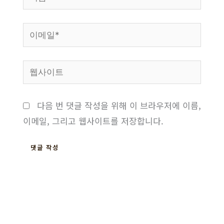
름
*
이
메
일
웹
*
사
이
다음 번 댓글 작성을 위해 이 브라우저에 이름,
트
이메일, 그리고 웹사이트를 저장합니다.