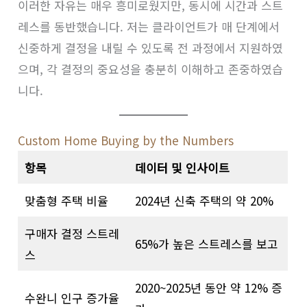
이러한 자유는 매우 흥미로웠지만, 동시에 시간과 스트
레스를 동반했습니다. 저는 클라이언트가 매 단계에서
신중하게 결정을 내릴 수 있도록 전 과정에서 지원하였
으며, 각 결정의 중요성을 충분히 이해하고 존중하였습
니다.
Custom Home Buying by the Numbers
항목
데이터 및 인사이트
맞춤형 주택 비율
2024년 신축 주택의 약 20%
구매자 결정 스트레
65%가 높은 스트레스를 보고
스
2020~2025년 동안 약 12% 증
수완니 인구 증가율