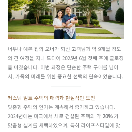
너무나 예쁜 집의 오너가 되신 고객님과 약 9개월 정도
의 긴 여정을 지나 드디어 2025년 6월 첫째 주에 클로징
을 마쳤습니다. 이번 과정은 단순한 주택 구매를 넘어
서, 가족의 미래를 위한 중요한 선택의 연속이었습니다.
커스텀 빌트 주택의 매력과 현실적인 도전
맞춤형 주택의 인기는 계속해서 증가하고 있습니다.
2024년에는 미국에서 새로 건설된 주택의 약
20%
가
맞춤형 설계를 채택하였으며, 특히 라이프스타일에 맞