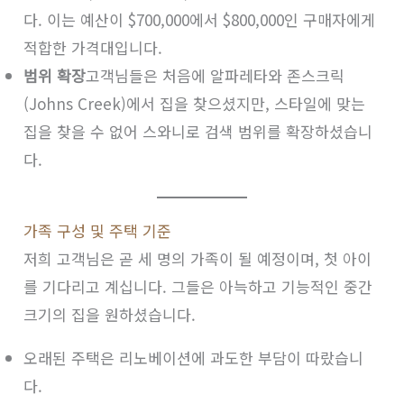
다. 이는 예산이 $700,000에서 $800,000인 구매자에게
적합한 가격대입니다.
범위 확장
고객님들은 처음에 알파레타와 존스크릭
(Johns Creek)에서 집을 찾으셨지만, 스타일에 맞는
집을 찾을 수 없어 스와니로 검색 범위를 확장하셨습니
다.
가족 구성 및 주택 기준
저희 고객님은 곧 세 명의 가족이 될 예정이며, 첫 아이
를 기다리고 계십니다. 그들은 아늑하고 기능적인 중간
크기의 집을 원하셨습니다.
오래된 주택은 리노베이션에 과도한 부담이 따랐습니
다.