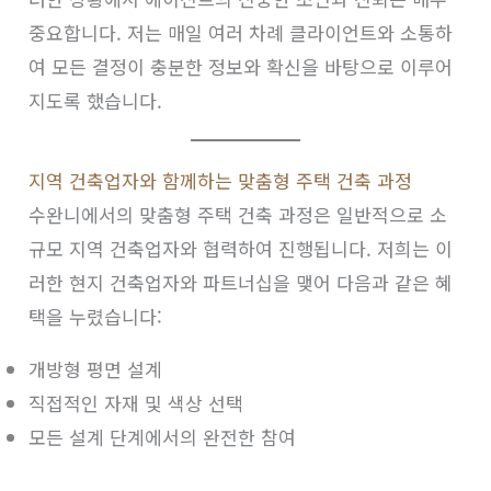
중요합니다. 저는 매일 여러 차례 클라이언트와 소통하
여 모든 결정이 충분한 정보와 확신을 바탕으로 이루어
지도록 했습니다.
지역 건축업자와 함께하는 맞춤형 주택 건축 과정
수완니에서의 맞춤형 주택 건축 과정은 일반적으로 소
규모 지역 건축업자와 협력하여 진행됩니다. 저희는 이
러한 현지 건축업자와 파트너십을 맺어 다음과 같은 혜
택을 누렸습니다:
개방형 평면 설계
직접적인 자재 및 색상 선택
모든 설계 단계에서의 완전한 참여