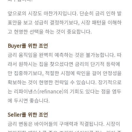
앞으로의 시장도 마찬가지입니다. 단순히 금리 인하 발
표만을 보고 성급히 결정하기보다, 시장 패턴을 이해하
고 현명한 선택을 하는 것이 중요합니다.
Buyer를 위한 조언
금리 움직임을 완벽히 예측하는 것은 불가능합니다. 따
라서 원하시는 집을 찾으셨다면 금리의 단기적 등락에
만 집중하기보다, 적절한 시점에 락인을 걸어 안정성을
확보하는 것이 현명한 전략일 수 있습니다. 장기적으로
는 리파이낸스(refinance)의 기회도 있다는 점을 염두
에 두시면 좋습니다.
Seller를 위한 조언
금리 변동은 바이어들의 구매력과 직결됩니다. 시장이