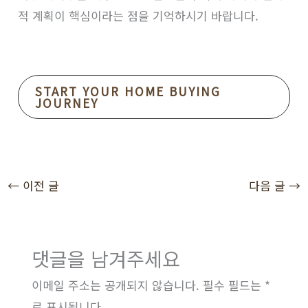
적 계획이 핵심이라는 점을 기억하시기 바랍니다.
START YOUR HOME BUYING
JOURNEY
←
이전 글
다음 글
→
댓글을 남겨주세요
이메일 주소는 공개되지 않습니다.
필수 필드는
*
로 표시됩니다