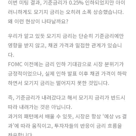
이번 미팅 결과, 기준금리가 0.25% 인하되었지만 아이
러니하게도 모기지 금리는 오히려 소폭 상승했습니다.
왜 이런 현상이 나타날까요?
우리가 알고 있듯 모기지 금리는 단순히 기준금리에만
영향을 받지 않고, 채권 가격과 밀접한 관계가 있습니
다.
FOMC 이전에는 금리 인하 기대감으로 시장 분위기가
긍정적이었으나, 실제 인하 발표 이후 채권 가격이 하락
하면서 모기지 금리는 떨어지지 못한 것입니다.
즉, 기준금리가 내려갔다고 해서 모기지 금리가 반드시
따라 내려가는 것은 아닙니다.
과거의 패턴에서 배울 수 있듯, 시장은 항상 ‘예상 vs 결
과’에 따라 움직이고, 투자자들의 반응이 금리 흐름을
좌우합니다.