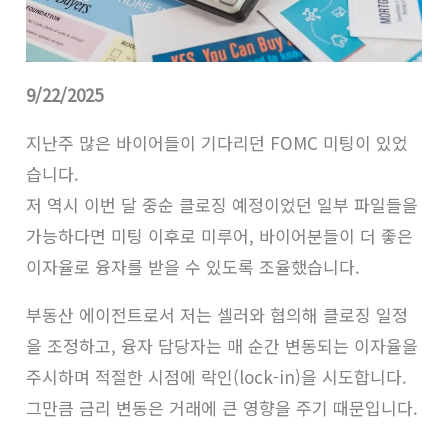
9/22/2025
지난주 많은 바이어들이 기다리던 FOMC 미팅이 있었
습니다.
저 역시 이번 달 중순 클로징 예정이었던 일부 파일들을
가능하다면 미팅 이후로 미루어, 바이어분들이 더 좋은
이자율로 융자를 받을 수 있도록 조율했습니다.
부동산 에이전트로서 저는 셀러와 협의해 클로징 일정
을 조정하고, 융자 담당자는 매 순간 변동되는 이자율을
주시하며 적절한 시점에 락인(lock-in)을 시도합니다.
그만큼 금리 변동은 거래에 큰 영향을 주기 때문입니다.