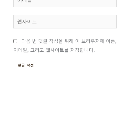
메
일
웹
*
사
이
다음 번 댓글 작성을 위해 이 브라우저에 이름,
트
이메일, 그리고 웹사이트를 저장합니다.