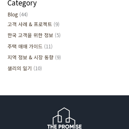
Category
Blog
(44)
고객 사례 & 프로젝트
(9)
한국 고객을 위한 정보
(5)
주택 매매 가이드
(11)
지역 정보 & 시장 동향
(9)
샐리의 일기
(10)