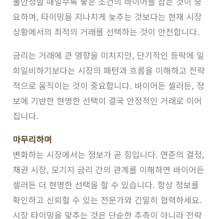
불안정할 때일수록 좋은 조건의 바이어를 잡는 것이 중
요하며, 타이밍을 지나치게 늦추는 것보다는 현재 시장
상황에서의 최적의 거래를 선택하는 것이 안전합니다.
금리는 거래에 큰 영향을 미치지만, 단기적인 등락에 일
희일비하기보다는 시장의 패턴과 흐름을 이해하고 전략
적으로 움직이는 것이 중요합니다. 바이어든 셀러든, 정
보에 기반한 현명한 선택이 결국 안정적인 거래로 이어
집니다.
마무리하며
변화하는 시장에서는 정보가 곧 힘입니다. 연준의 결정,
채권 시장, 모기지 금리 간의 관계를 이해하면 바이어든
셀러든 더 현명한 선택을 할 수 있습니다. 항상 정보를
확인하고 신뢰할 수 있는 전문가와 긴밀히 협력하세요.
시장 타이밍을 맞추는 것은 단순한 추측이 아니라 전략